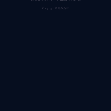
策领航，硼创未来
【喜讯】3044a
DE BNCT指导原
利官网盐酸去氧
（征求意见稿）发
腺素注射液首发
领航，硼创未来共启肿瘤治
3044am永利官
2026年4月24日，3044
国！
2026年4月28日，国家药
以全链条平台战略
官网在海南生产基地举行
药品审评中心（CDE）正式
力中国硼药高质量
氧肾上腺素注射液首发美
硼中子俘获治疗药物...
展
仪式。随着满...
详情