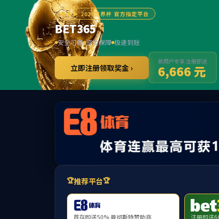
首页
新闻与媒体
News and Media
新闻中心